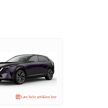
Læs hele artiklen her