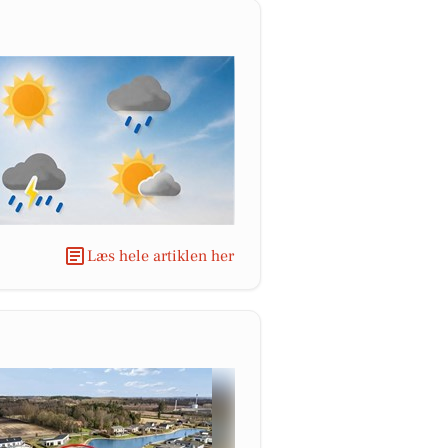
Læs hele artiklen her