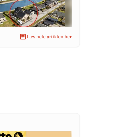
Læs hele artiklen her