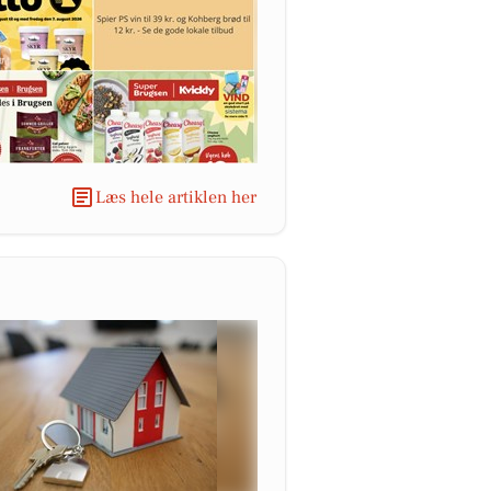
Læs hele artiklen her