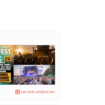
Læs hele artiklen her