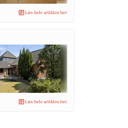
Læs hele artiklen her
Læs hele artiklen her