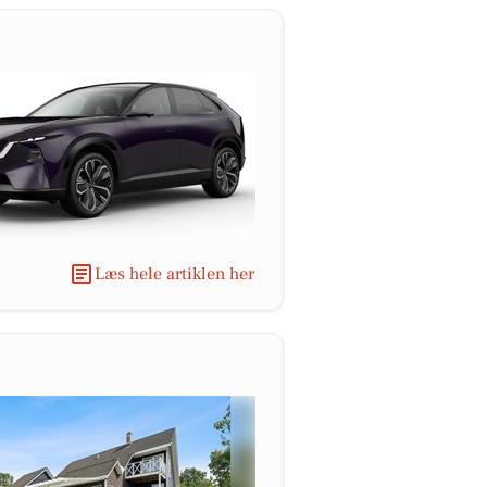
Læs hele artiklen her