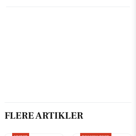
FLERE ARTIKLER