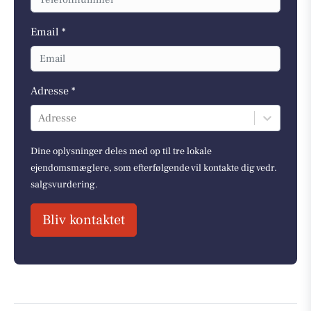
Email *
Adresse *
Adresse
Dine oplysninger deles med op til tre lokale
ejendomsmæglere, som efterfølgende vil kontakte dig vedr.
salgsvurdering.
Bliv kontaktet