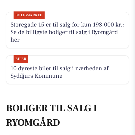
BOLIGMARKED
Storegade 15 er til salg for kun 198.000 kr.:
Se de billigste boliger til salg i Ryomgård
her
BILER
10 dyreste biler til salg i nærheden af
Syddjurs Kommune
BOLIGER TIL SALG I
RYOMGÅRD