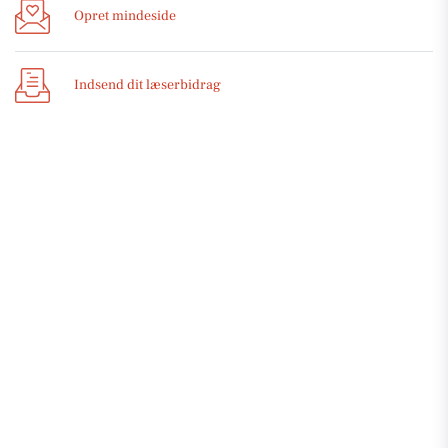
Opret mindeside
Indsend dit læserbidrag