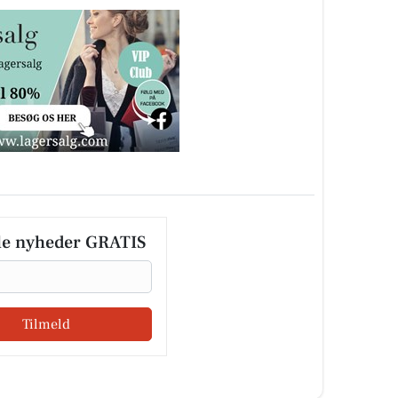
le nyheder GRATIS
Tilmeld