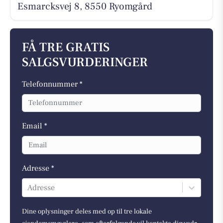
Esmarcksvej 8, 8550 Ryomgård
FÅ TRE GRATIS
SALGSVURDERINGER
Telefonnummer *
Email *
Adresse *
Adresse
Dine oplysninger deles med op til tre lokale