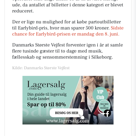
ude, da antallet af billetter i denne kategori er blevet
reduceret.
Der er lige nu mulighed for at købe partoutbilletter
til Earlybird-pris, hvor man sparer 500 kroner.
Sidste
chance for Earlybird-prisen er mandag den 8. juni.
Danmarks Største Vejfest forventer igen i år at samle
flere tusinde gæster til to dage med musik,
fællesskab og sensommerstemning i Silkeborg.
Kilde: Danmarks Største Vejfest