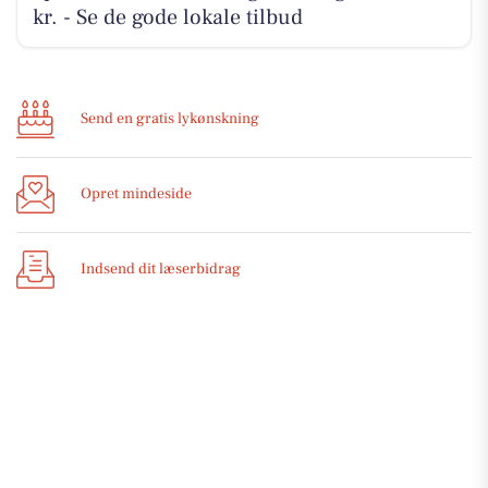
kr. - Se de gode lokale tilbud
Send en gratis lykønskning
Opret mindeside
Indsend dit læserbidrag