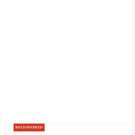
BOLIGMARKED