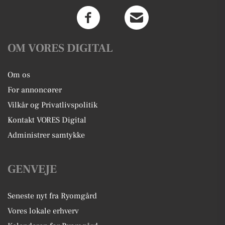
OM VORES DIGITAL
Om os
For annoncører
Vilkår og Privatlivspolitik
Kontakt VORES Digital
Administrer samtykke
GENVEJE
Seneste nyt fra Ryomgård
Vores lokale erhverv