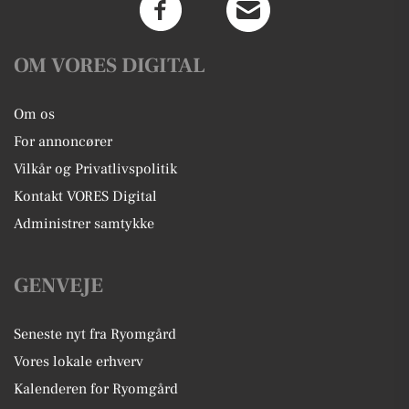
OM VORES DIGITAL
Om os
For annoncører
Vilkår og Privatlivspolitik
Kontakt VORES Digital
Administrer samtykke
GENVEJE
Seneste nyt fra Ryomgård
Vores lokale erhverv
Kalenderen for Ryomgård