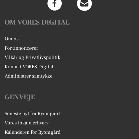
OM VORES DIGITAL
Om os
For annoncører
Vilkår og Privatlivspolitik
Kontakt VORES Digital
Administrer samtykke
GENVEJE
Seneste nyt fra Ryomgård
Vores lokale erhverv
Kalenderen for Ryomgård