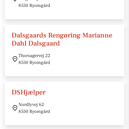
8550 Ryomgård
Dalsgaards Rengøring Marianne
Dahl Dalsgaard
Thorsagervej 22
8550 Ryomgård
DSHjælper
Nordlyvej 62
8550 Ryomgård