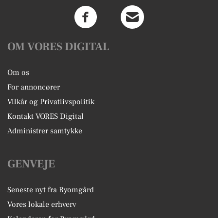
OM VORES DIGITAL
Om os
For annoncører
Vilkår og Privatlivspolitik
Kontakt VORES Digital
Administrer samtykke
GENVEJE
Seneste nyt fra Ryomgård
Vores lokale erhverv