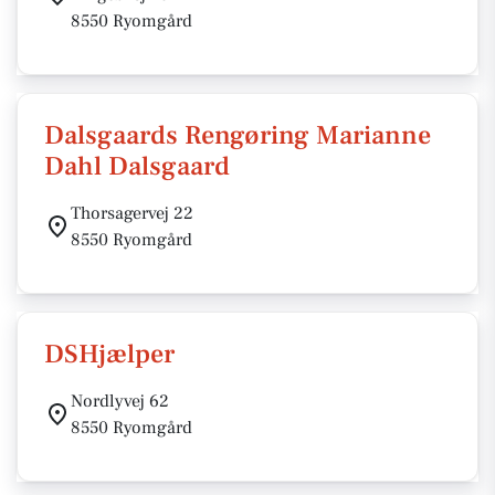
8550 Ryomgård
Dalsgaards Rengøring Marianne
Dahl Dalsgaard
Thorsagervej 22
8550 Ryomgård
DSHjælper
Nordlyvej 62
8550 Ryomgård