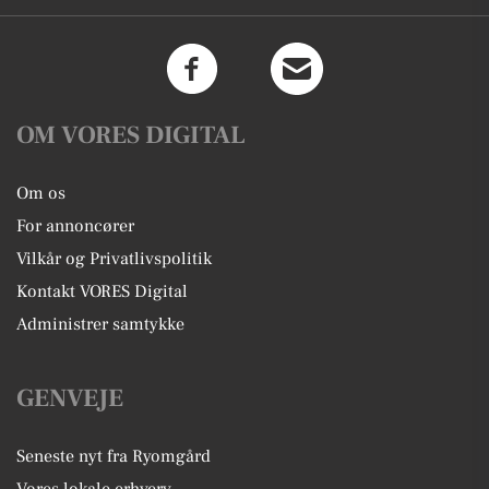
OM VORES DIGITAL
Om os
For annoncører
Vilkår og Privatlivspolitik
Kontakt VORES Digital
Administrer samtykke
GENVEJE
Seneste nyt fra Ryomgård