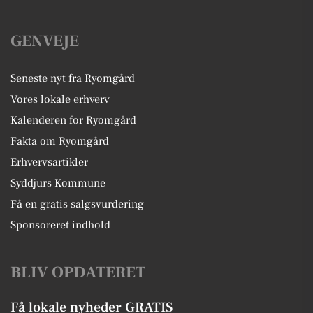
GENVEJE
Seneste nyt fra Ryomgård
Vores lokale erhverv
Kalenderen for Ryomgård
Fakta om Ryomgård
Erhvervsartikler
Syddjurs Kommune
Få en gratis salgsvurdering
Sponsoreret indhold
BLIV OPDATERET
Få lokale nyheder GRATIS