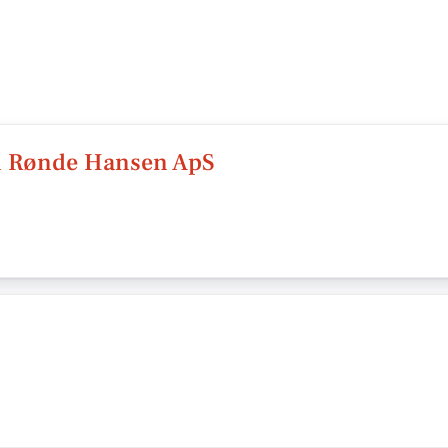
n Rønde Hansen ApS