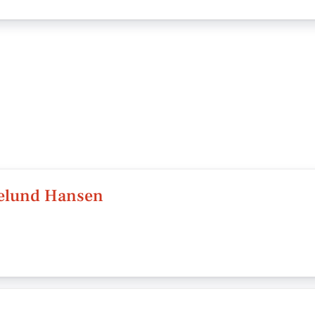
gelund Hansen