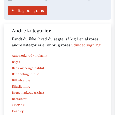
Modtag bud gratis
Andre kategorier
Fandt du ikke, hvad du søgte, så kig i en af vores
andre kategorier eller brug vores
udvidet søgning
.
Autoværksted / mekanik
Bager
Bank og pengeinstitut
Behandlingstilbud
Bilforhandler
Biludlejning
Byggemarked / trælast
Børnehave
Catering
Dagpleje