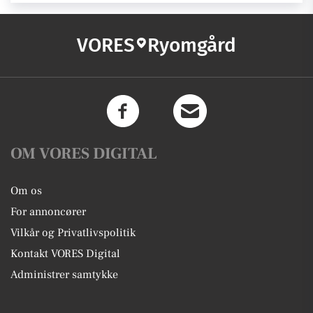
VORES
Ryomgård
OM VORES DIGITAL
Om os
For annoncører
Vilkår og Privatlivspolitik
Kontakt VORES Digital
Administrer samtykke