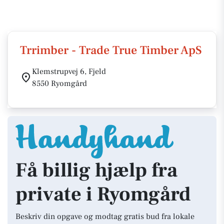
Trrimber - Trade True Timber ApS
Klemstrupvej 6, Fjeld
8550 Ryomgård
Få billig hjælp fra
private i Ryomgård
Beskriv din opgave og modtag gratis bud fra lokale