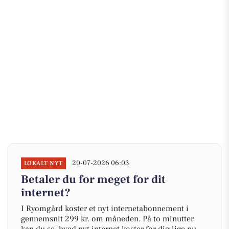
20-07-2026 06:03
LOKALT NYT
Betaler du for meget for dit
internet?
I Ryomgård koster et nyt internetabonnement i
gennemsnit 299 kr. om måneden. På to minutter