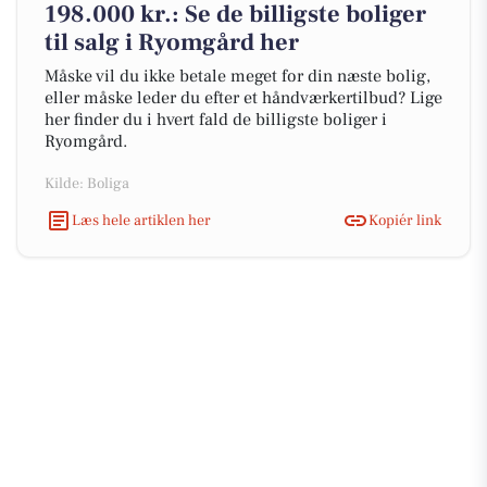
198.000 kr.: Se de billigste boliger
til salg i Ryomgård her
Måske vil du ikke betale meget for din næste bolig,
eller måske leder du efter et håndværkertilbud? Lige
her finder du i hvert fald de billigste boliger i
Ryomgård.
Kilde: Boliga
Læs hele artiklen her
Kopiér link