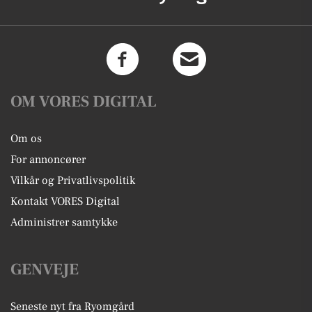
OM VORES DIGITAL
Om os
For annoncører
Vilkår og Privatlivspolitik
Kontakt VORES Digital
Administrer samtykke
GENVEJE
Seneste nyt fra Ryomgård