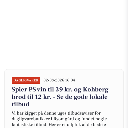
02-08-2026 16:04
DAGLIGVARER
Spier PS vin til 39 kr. og Kohberg
brød til 12 kr. - Se de gode lokale
tilbud
Vi har kigget på denne uges tilbudsaviser for
dagligvarebutikker i Ryomgård og fundet nogle
fantastiske tilbud. Her er et udpluk af de bedste