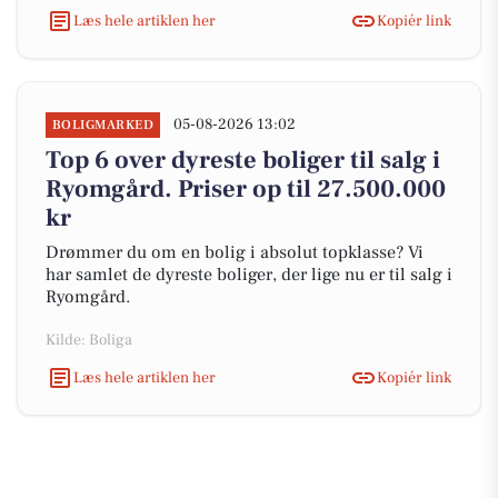
Læs hele artiklen her
Kopiér link
05-08-2026 13:02
BOLIGMARKED
Top 6 over dyreste boliger til salg i
Ryomgård. Priser op til 27.500.000
kr
Drømmer du om en bolig i absolut topklasse? Vi
har samlet de dyreste boliger, der lige nu er til salg i
Ryomgård.
Kilde: Boliga
Læs hele artiklen her
Kopiér link