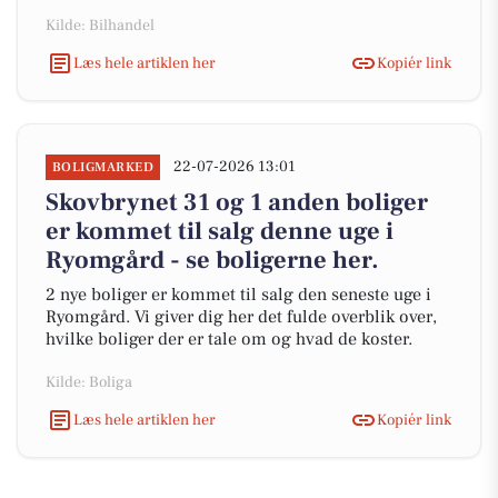
Kilde: Bilhandel
Læs hele artiklen her
Kopiér link
22-07-2026 13:01
BOLIGMARKED
Skovbrynet 31 og 1 anden boliger
er kommet til salg denne uge i
Ryomgård - se boligerne her.
2 nye boliger er kommet til salg den seneste uge i
Ryomgård. Vi giver dig her det fulde overblik over,
hvilke boliger der er tale om og hvad de koster.
Kilde: Boliga
Læs hele artiklen her
Kopiér link