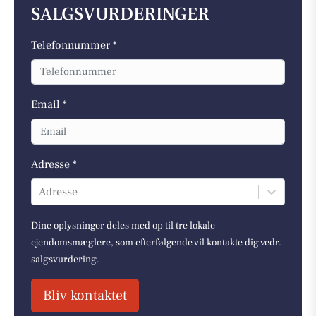
SALGSVURDERINGER
Telefonnummer *
Email *
Adresse *
Adresse
Dine oplysninger deles med op til tre lokale
ejendomsmæglere, som efterfølgende vil kontakte dig vedr.
salgsvurdering.
Bliv kontaktet