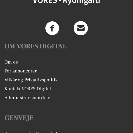
VORES
Ryomgård
OM VORES DIGITAL
Om os
For annoncører
Vilkår og Privatlivspolitik
Kontakt VORES Digital
Administrer samtykke
GENVEJE