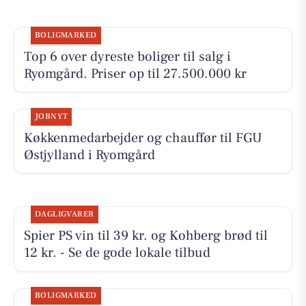
BOLIGMARKED
Top 6 over dyreste boliger til salg i
Ryomgård. Priser op til 27.500.000 kr
JOBNYT
Køkkenmedarbejder og chauffør til FGU
Østjylland i Ryomgård
DAGLIGVARER
Spier PS vin til 39 kr. og Kohberg brød til
12 kr. - Se de gode lokale tilbud
BOLIGMARKED