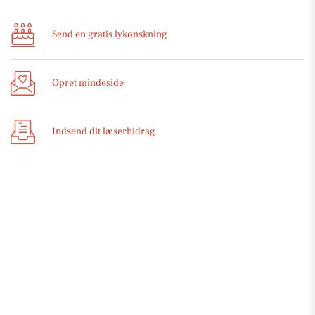
Send en gratis lykønskning
Opret mindeside
Indsend dit læserbidrag