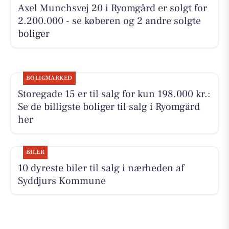
Axel Munchsvej 20 i Ryomgård er solgt for
2.200.000 - se køberen og 2 andre solgte
boliger
BOLIGMARKED
Storegade 15 er til salg for kun 198.000 kr.:
Se de billigste boliger til salg i Ryomgård
her
BILER
10 dyreste biler til salg i nærheden af
Syddjurs Kommune