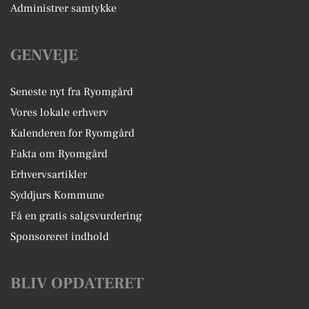
Administrer samtykke
GENVEJE
Seneste nyt fra Ryomgård
Vores lokale erhverv
Kalenderen for Ryomgård
Fakta om Ryomgård
Erhvervsartikler
Syddjurs Kommune
Få en gratis salgsvurdering
Sponsoreret indhold
BLIV OPDATERET