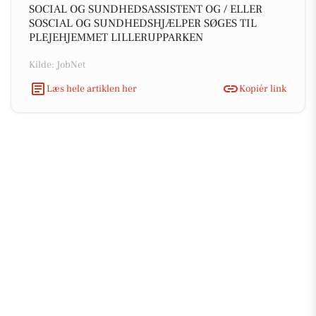
SOCIAL OG SUNDHEDSASSISTENT OG / ELLER
SOSCIAL OG SUNDHEDSHJÆLPER SØGES TIL
PLEJEHJEMMET LILLERUPPARKEN
Kilde: JobNet
Læs hele artiklen her
Kopiér link