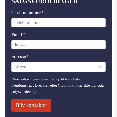
SALGSVURDERINGER
Telefonnummer *
Email *
Adresse *
Adresse
Dine oplysninger deles med op til tre lokale
ejendomsmæglere, som efterfølgende vil kontakte dig vedr.
salgsvurdering.
Bliv kontaktet