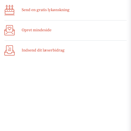
Send en gratis lykønskning
Opret mindeside
Indsend dit læserbidrag