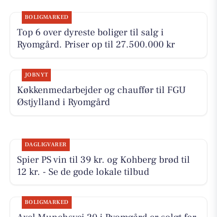
BOLIGMARKED
Top 6 over dyreste boliger til salg i
Ryomgård. Priser op til 27.500.000 kr
JOBNYT
Køkkenmedarbejder og chauffør til FGU
Østjylland i Ryomgård
DAGLIGVARER
Spier PS vin til 39 kr. og Kohberg brød til
12 kr. - Se de gode lokale tilbud
BOLIGMARKED