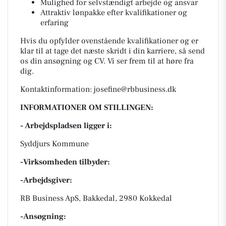
Mulighed for selvstændigt arbejde og ansvar
Attraktiv lønpakke efter kvalifikationer og
erfaring
Hvis du opfylder ovenstående kvalifikationer og er
klar til at tage det næste skridt i din karriere, så send
os din ansøgning og CV. Vi ser frem til at høre fra
dig.
Kontaktinformation:
josefine@rbbusiness.dk
INFORMATIONER OM STILLINGEN:
- Arbejdspladsen ligger i:
Syddjurs Kommune
-Virksomheden tilbyder:
-Arbejdsgiver:
RB Business ApS, Bakkedal, 2980 Kokkedal
-Ansøgning: