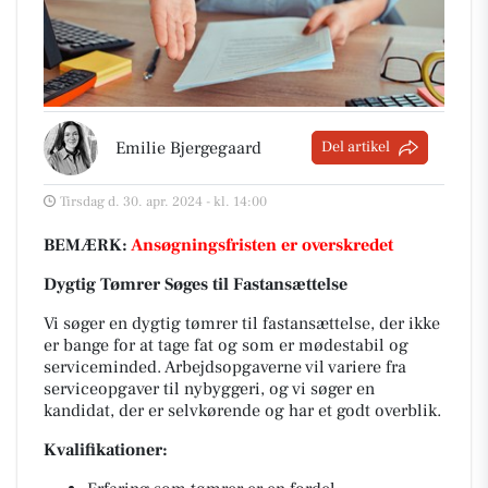
Emilie Bjergegaard
Del artikel
Tirsdag d. 30. apr. 2024 - kl. 14:00
BEMÆRK:
Ansøgningsfristen er overskredet
Dygtig Tømrer Søges til Fastansættelse
Vi søger en dygtig tømrer til fastansættelse, der ikke
er bange for at tage fat og som er mødestabil og
serviceminded. Arbejdsopgaverne vil variere fra
serviceopgaver til nybyggeri, og vi søger en
kandidat, der er selvkørende og har et godt overblik.
Kvalifikationer: