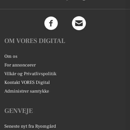
OM VORES DIGITAL
Om os
For annoncører
Vilkår og Privatlivspolitik
Kontakt VORES Digital
Administrer samtykke
GENVEJE
Seneste nyt fra Ryomgård