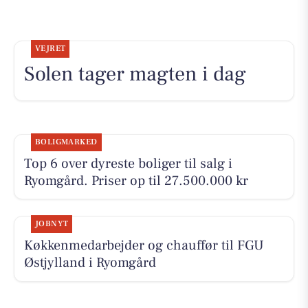
VEJRET
Solen tager magten i dag
BOLIGMARKED
Top 6 over dyreste boliger til salg i
Ryomgård. Priser op til 27.500.000 kr
JOBNYT
Køkkenmedarbejder og chauffør til FGU
Østjylland i Ryomgård