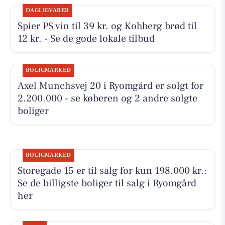
DAGLIGVARER
Spier PS vin til 39 kr. og Kohberg brød til
12 kr. - Se de gode lokale tilbud
BOLIGMARKED
Axel Munchsvej 20 i Ryomgård er solgt for
2.200.000 - se køberen og 2 andre solgte
boliger
BOLIGMARKED
Storegade 15 er til salg for kun 198.000 kr.:
Se de billigste boliger til salg i Ryomgård
her