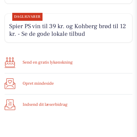
DAGLIGVARER
Spier PS vin til 39 kr. og Kohberg brød til 12
kr. - Se de gode lokale tilbud
Send en gratis lykønskning
Opret mindeside
Indsend dit læserbidrag