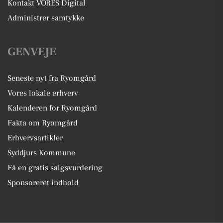
Kontakt VORES Digital
Administrer samtykke
GENVEJE
Seneste nyt fra Ryomgård
Vores lokale erhverv
Kalenderen for Ryomgård
Fakta om Ryomgård
Erhvervsartikler
Syddjurs Kommune
Få en gratis salgsvurdering
Sponsoreret indhold