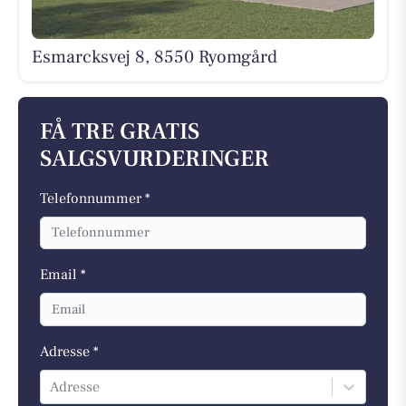
Esmarcksvej 8, 8550 Ryomgård
FÅ TRE GRATIS
SALGSVURDERINGER
Telefonnummer *
Email *
Adresse *
Adresse