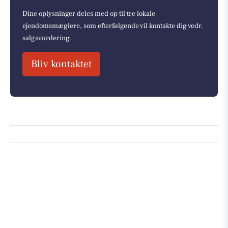
Dine oplysninger deles med op til tre lokale
ejendomsmæglere, som efterfølgende vil kontakte dig vedr.
salgsvurdering.
Bliv kontaktet