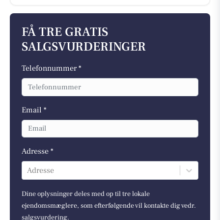
FÅ TRE GRATIS
SALGSVURDERINGER
Telefonnummer *
Email *
Adresse *
Adresse
Dine oplysninger deles med op til tre lokale
ejendomsmæglere, som efterfølgende vil kontakte dig vedr.
salgsvurdering.