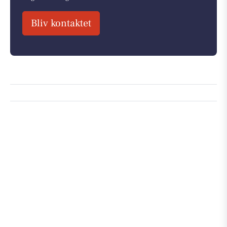
Bliv kontaktet