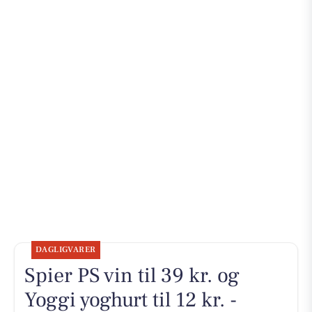
DAGLIGVARER
Spier PS vin til 39 kr. og
Yoggi yoghurt til 12 kr. -