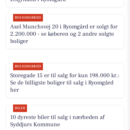
BOLIGMARKED
Axel Munchsvej 20 i Ryomgård er solgt for
2.200.000 - se køberen og 2 andre solgte
boliger
BOLIGMARKED
Storegade 15 er til salg for kun 198.000 kr.:
Se de billigste boliger til salg i Ryomgård
her
BILER
10 dyreste biler til salg i nærheden af
Syddjurs Kommune