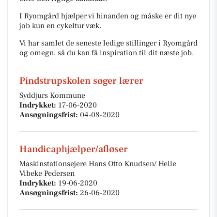
I Ryomgård hjælper vi hinanden og måske er dit nye
job kun en cykeltur væk.
Vi har samlet de seneste ledige stillinger i Ryomgård
og omegn, så du kan få inspiration til dit næste job.
Pindstrupskolen søger lærer
Syddjurs Kommune
Indrykket:
17-06-2020
Ansøgningsfrist:
04-08-2020
Handicaphjælper/afløser
Maskinstationsejere Hans Otto Knudsen/ Helle
Vibeke Pedersen
Indrykket:
19-06-2020
Ansøgningsfrist:
26-06-2020