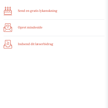
Send en gratis lykønskning
Opret mindeside
Indsend dit læserbidrag